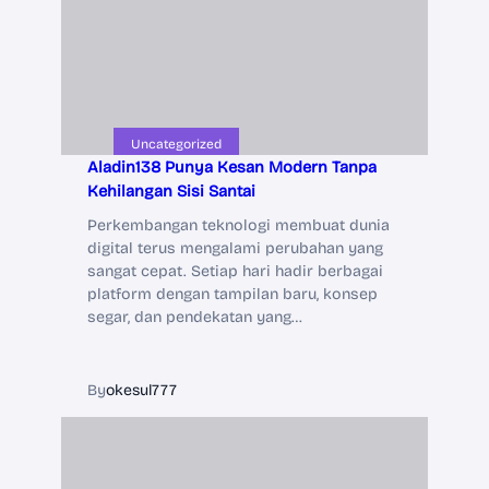
Uncategorized
Aladin138 Punya Kesan Modern Tanpa
Kehilangan Sisi Santai
Perkembangan teknologi membuat dunia
digital terus mengalami perubahan yang
sangat cepat. Setiap hari hadir berbagai
platform dengan tampilan baru, konsep
segar, dan pendekatan yang…
By
okesul777