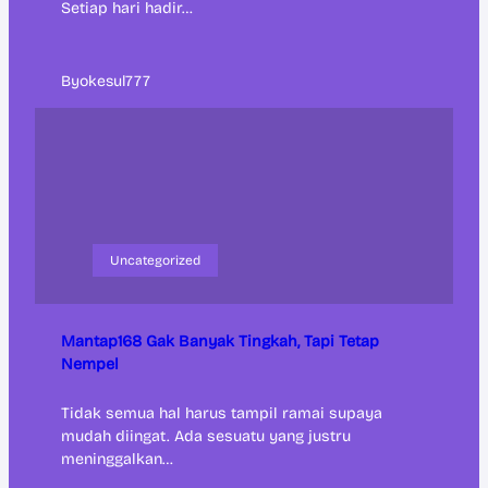
Setiap hari hadir…
By
okesul777
Uncategorized
Mantap168 Gak Banyak Tingkah, Tapi Tetap
Nempel
Tidak semua hal harus tampil ramai supaya
mudah diingat. Ada sesuatu yang justru
meninggalkan…