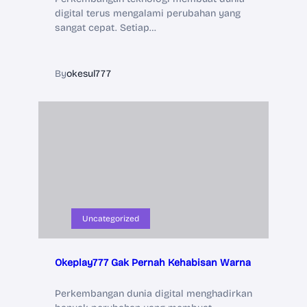
digital terus mengalami perubahan yang
sangat cepat. Setiap…
By
okesul777
Uncategorized
Okeplay777 Gak Pernah Kehabisan Warna
Perkembangan dunia digital menghadirkan