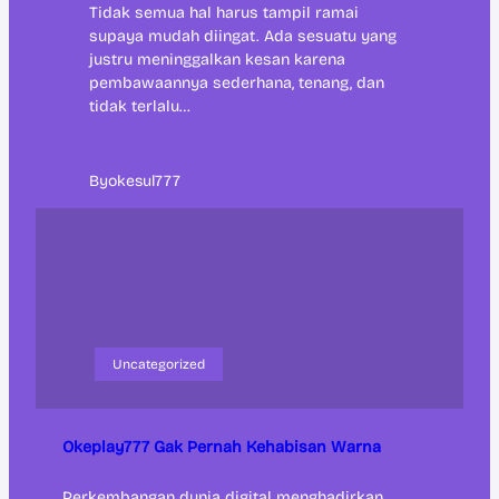
Tidak semua hal harus tampil ramai
supaya mudah diingat. Ada sesuatu yang
justru meninggalkan kesan karena
pembawaannya sederhana, tenang, dan
tidak terlalu…
By
okesul777
Uncategorized
Okeplay777 Gak Pernah Kehabisan Warna
Perkembangan dunia digital menghadirkan