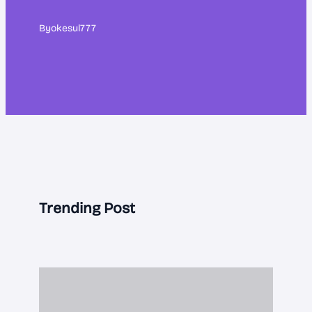
By
okesul777
Trending Post