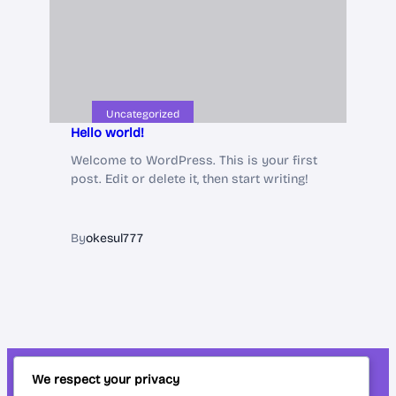
Uncategorized
Hello world!
Welcome to WordPress. This is your first
post. Edit or delete it, then start writing!
By
okesul777
We respect your privacy