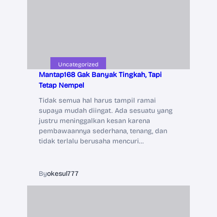
Uncategorized
Mantap168 Gak Banyak Tingkah, Tapi
Tetap Nempel
Tidak semua hal harus tampil ramai
supaya mudah diingat. Ada sesuatu yang
justru meninggalkan kesan karena
pembawaannya sederhana, tenang, dan
tidak terlalu berusaha mencuri…
By
okesul777