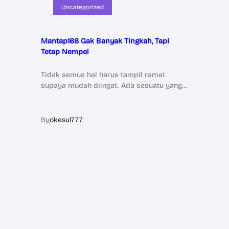
Uncategorized
Mantap168 Gak Banyak Tingkah, Tapi
Tetap Nempel
Tidak semua hal harus tampil ramai
supaya mudah diingat. Ada sesuatu yang…
By
okesul777