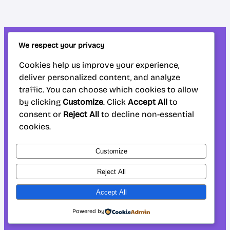
We respect your privacy
Cookies help us improve your experience,
Jelajah Permainan Digital
deliver personalized content, and analyze
traffic. You can choose which cookies to allow
Facebook
X
YouTube
WhatsApp
by clicking
Customize
. Click
Accept All
to
consent or
Reject All
to decline non-essential
cookies.
Contact US
Blog
Terms of Use
Give Us Feedbacks
Customize
Reject All
Copyright @ 2026 WENS XBlog, All Rights
Accept All
Reserved
Powered by